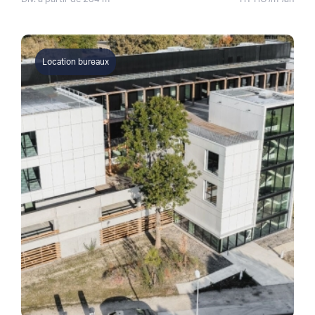
Location bureaux