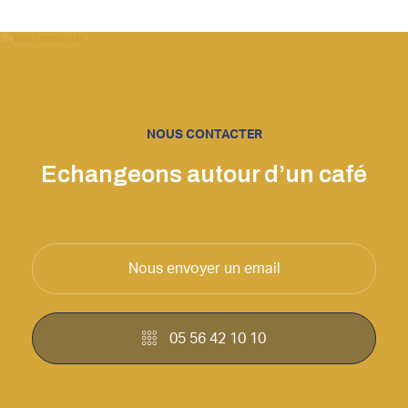
NOUS CONTACTER
Echangeons autour d’un café
Nous envoyer un email
05 56 42 10 10