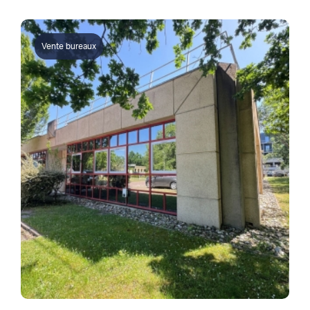
Vente bureaux