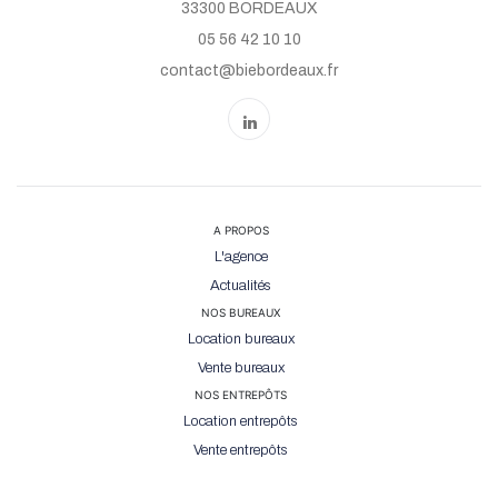
33300 BORDEAUX
05 56 42 10 10
contact@biebordeaux.fr
A PROPOS
L'agence
Actualités
NOS BUREAUX
Location bureaux
Vente bureaux
NOS ENTREPÔTS
Location entrepôts
Vente entrepôts