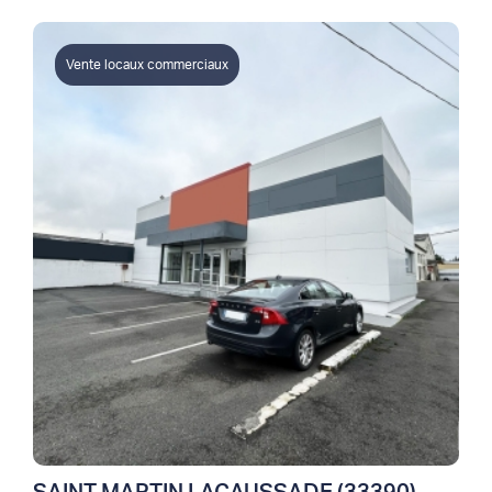
Vente locaux commerciaux