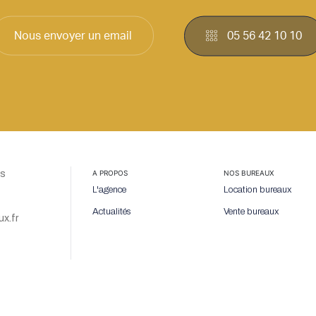
Nous envoyer un email
05 56 42 10 10
ns
A PROPOS
NOS BUREAUX
L'agence
Location bureaux
Actualités
Vente bureaux
x.fr