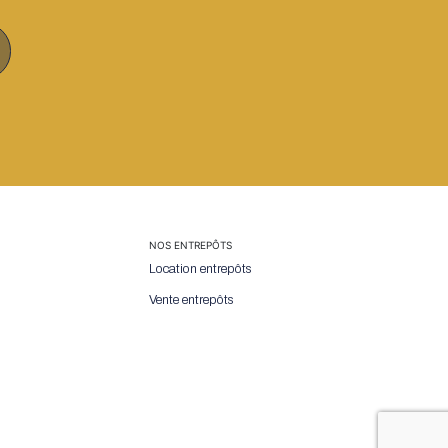
NOS ENTREPÔTS
Location entrepôts
Vente entrepôts