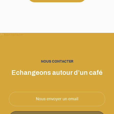
NOUS CONTACTER
Echangeons autour d’un café
Nous envoyer un email