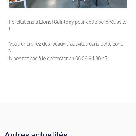
Félicitations à
Lionel Saintony
pour cette belle réussite
!
Vous cherchez des locaux d’activités dans cette zone
?
N’hésitez pas à le contacter au 06 59 94 80 47.
Autres actualités