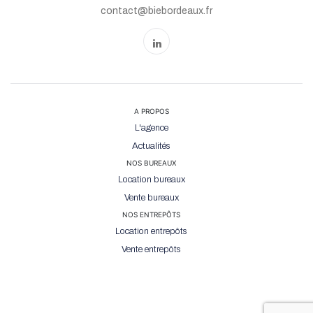
contact@biebordeaux.fr
A PROPOS
L'agence
Actualités
NOS BUREAUX
Location bureaux
Vente bureaux
NOS ENTREPÔTS
Location entrepôts
Vente entrepôts