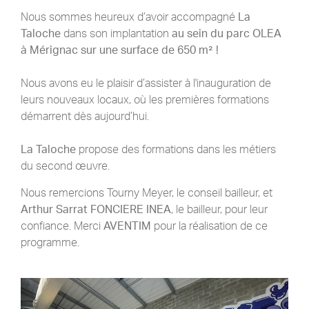
Nous sommes heureux d’avoir accompagné
La
Taloche
dans son implantation
au sein du parc OLEA
à Mérignac sur une surface de 650 m² !
Nous avons eu le plaisir d’assister à l'inauguration de
leurs nouveaux locaux, où les premières formations
démarrent dès aujourd’hui.
La Taloche
propose des formations dans les métiers
du second œuvre.
Nous remercions Tourny Meyer, le conseil bailleur, et
Arthur Sarrat FONCIERE INEA
, le bailleur, pour leur
confiance. Merci
AVENTIM
pour la réalisation de ce
programme.