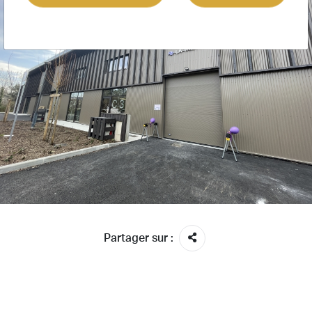
Partager sur :