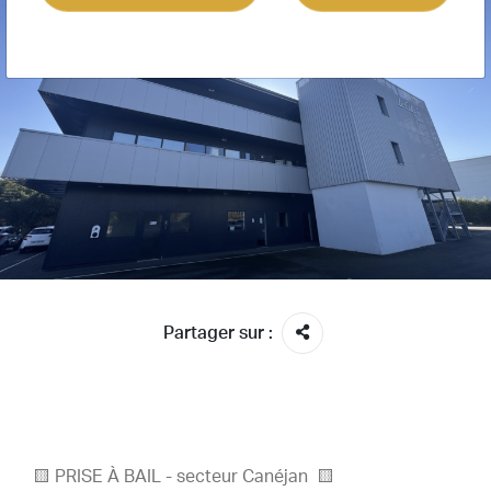
Partager sur :
🟨 PRISE À BAIL - secteur Canéjan 🟨