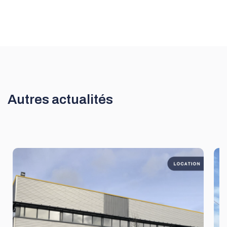
Autres actualités