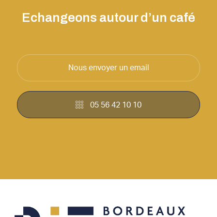
Echangeons autour d’un café
Nous envoyer un email
05 56 42 10 10