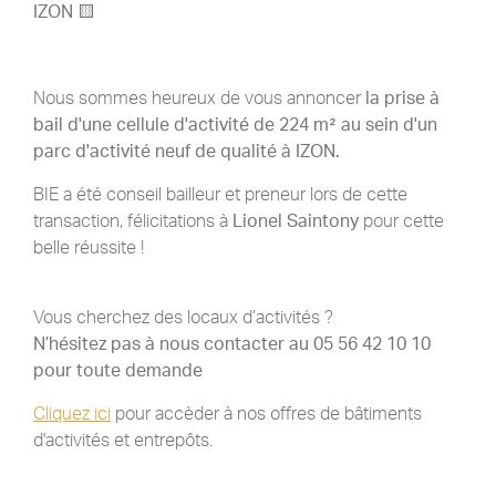
IZON
🟨
Nous sommes heureux de vous annoncer
la prise à
bail d'une cellule d'activité de 224 m² au sein d'un
parc d'activité neuf de qualité à IZON.
BIE a été conseil bailleur et preneur lors de cette
transaction, félicitations à
Lionel Saintony
pour cette
belle réussite !
Vous cherchez des locaux d’activités ?
N’hésitez pas à nous contacter au 05 56 42 10 10
pour toute demande
Cliquez ici
pour accèder à nos offres de bâtiments
d'activités et entrepôts.