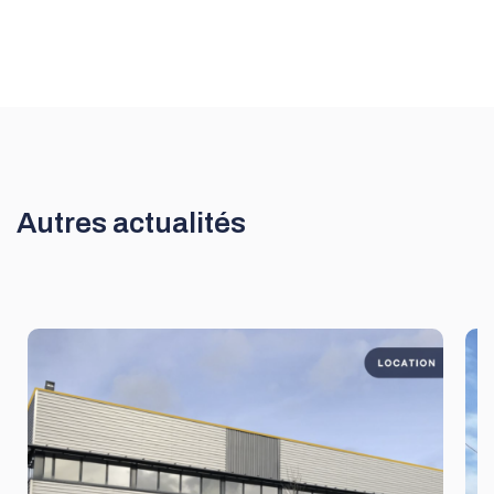
Autres actualités