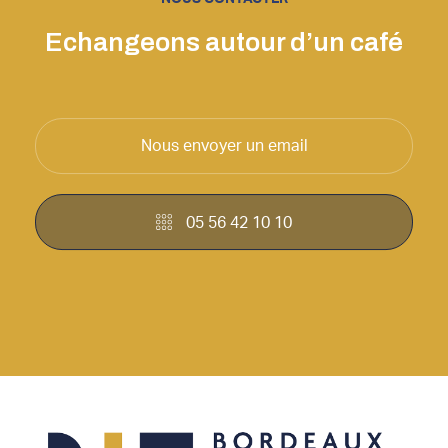
Echangeons autour d’un café
Nous envoyer un email
05 56 42 10 10