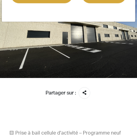
Partager sur :
🟨
Prise à bail cellule d'activité – Programme neuf