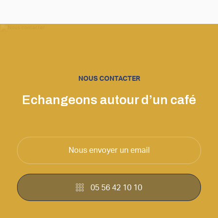
NOUS CONTACTER
Echangeons autour d’un café
Nous envoyer un email
05 56 42 10 10