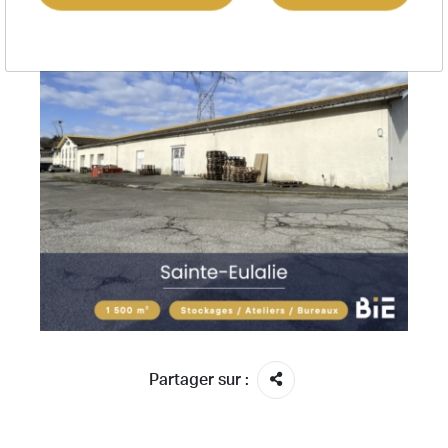
Partager sur :