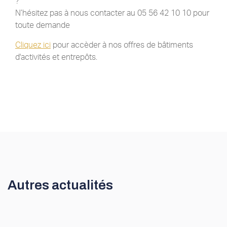
?
N’hésitez pas à nous contacter au 05 56 42 10 10 pour
toute demande
Cliquez ici
pour accèder à nos offres de bâtiments
d'activités et entrepôts.
Autres actualités