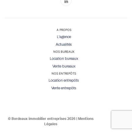
A PROPOS
L'agence
Actualités
NOS BUREAUX
Location bureaux
Vente bureaux
NOS ENTREPÔTS
Location entrepôts
Vente entrepôts
© Bordeaux immobilier entreprises 2026 |
Mentions
Légales