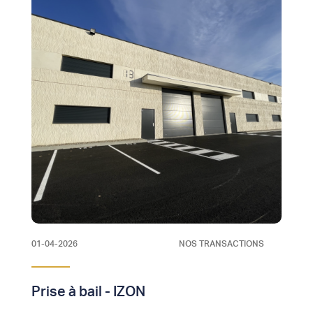
01-04-2026
NOS TRANSACTIONS
Prise à bail - IZON