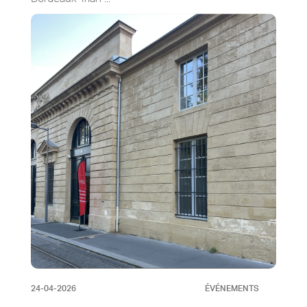
24-04-2026
ÉVÉNEMENTS