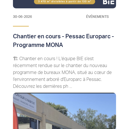
30-06-2026
ÉVÉNEMENTS
Chantier en cours - Pessac Europarc -
Programme MONA
🏗️ Chantier en cours ! L'équipe BIE s'est
récemment rendue sur le chantier du nouveau
programme de bureaux MONA, situé au cœur de
l'environnement arboré d'Europarc à Pessac.
Découvrez les dernières ph ...