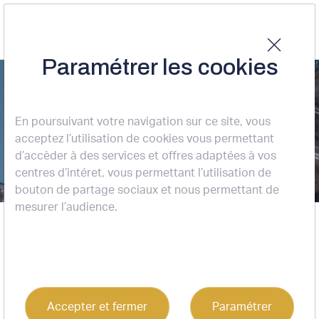
Paramétrer les cookies
Nos actualités
En poursuivant votre navigation sur ce site, vous
acceptez l’utilisation de cookies vous permettant
d’accèder à des services et offres adaptées à vos
centres d’intéret, vous permettant l’utilisation de
bouton de partage sociaux et nous permettant de
mesurer l’audience.
Accueil
Nos actualités
Accepter et fermer
Paramétrer