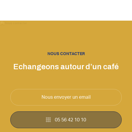
NOUS CONTACTER
Echangeons autour d’un café
Nous envoyer un email
05 56 42 10 10