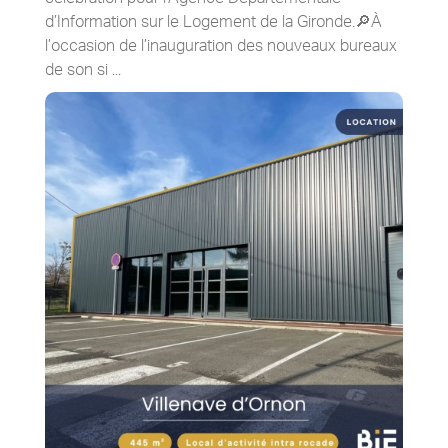
d’Information sur le Logement de la Gironde.🔎À
l’occasion de l’inauguration des nouveaux bureaux
de son si ...