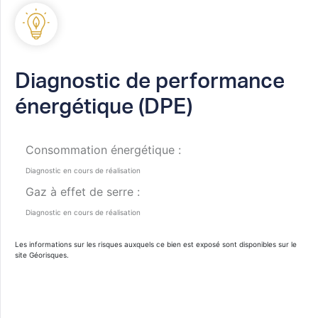
Diagnostic de performance
énergétique (DPE)
Consommation énergétique :
Diagnostic en cours de réalisation
Gaz à effet de serre :
Diagnostic en cours de réalisation
Les informations sur les risques auxquels ce bien est exposé sont disponibles sur le
site
Géorisques
.