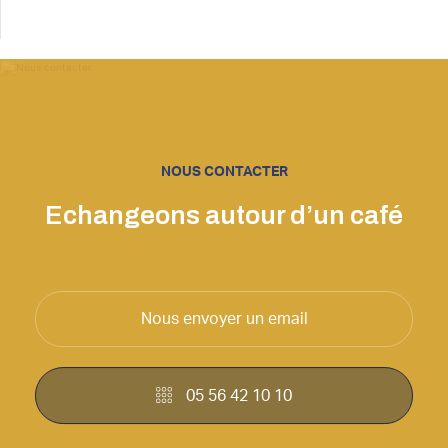
NOUS CONTACTER
Echangeons autour d’un café
Nous envoyer un email
05 56 42 10 10