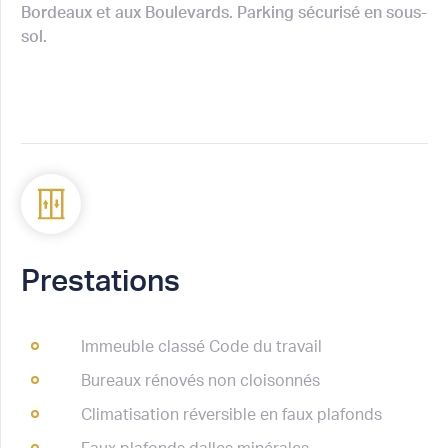
Bordeaux et aux Boulevards. Parking sécurisé en sous-
sol.
Prestations
Immeuble classé Code du travail
Bureaux rénovés non cloisonnés
Climatisation réversible en faux plafonds