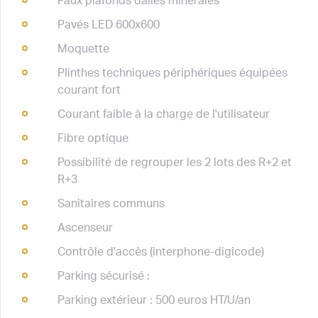
Faux plafonds dalles minérales
Pavés LED 600x600
Moquette
Plinthes techniques périphériques équipées
courant fort
Courant faible à la charge de l'utilisateur
Fibre optique
Possibilité de regrouper les 2 lots des R+2 et
R+3
Sanitaires communs
Ascenseur
Contrôle d'accès (interphone-digicode)
Parking sécurisé :
Parking extérieur : 500 euros HT/U/an