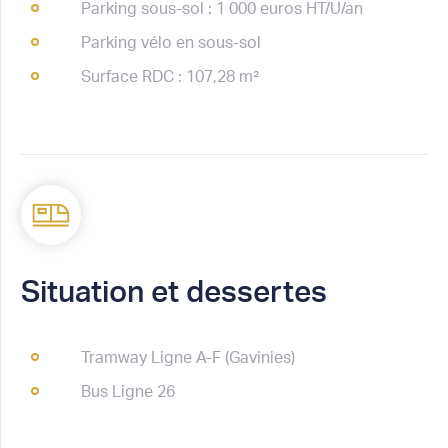
Parking sous-sol : 1 000 euros HT/U/an
Parking vélo en sous-sol
Surface RDC : 107,28 m²
Situation et dessertes
Tramway Ligne A-F (Gavinies)
Bus Ligne 26