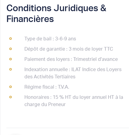
Conditions Juridiques &
Financières
Type de bail : 3-6-9 ans
Dépôt de garantie : 3 mois de loyer TTC
Paiement des loyers : Trimestriel d'avance
Indexation annuelle : ILAT Indice des Loyers
des Activités Tertiaires
Régime fiscal : T.V.A.
Honoraires : 15 % HT du loyer annuel HT à la
charge du Preneur