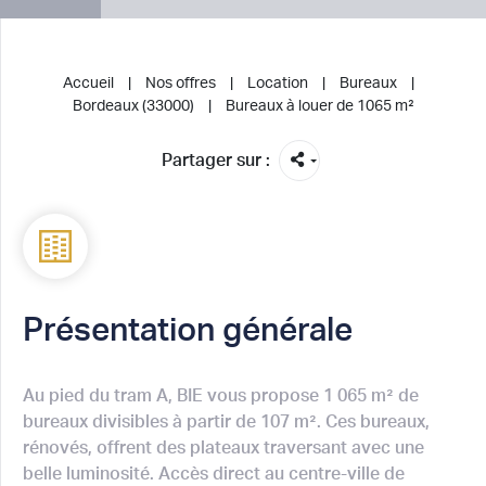
Accueil
Nos offres
Location
Bureaux
Bordeaux (33000)
Bureaux à louer de 1065 m²
Partager sur :
Présentation générale
Au pied du tram A, BIE vous propose 1 065 m² de
bureaux divisibles à partir de 107 m². Ces bureaux,
rénovés, offrent des plateaux traversant avec une
belle luminosité. Accès direct au centre-ville de