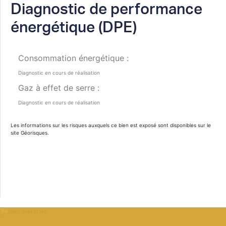
Diagnostic de performance
énergétique (DPE)
Consommation énergétique :
Diagnostic en cours de réalisation
Gaz à effet de serre :
Diagnostic en cours de réalisation
Les informations sur les risques auxquels ce bien est exposé sont disponibles sur le
site
Géorisques
.