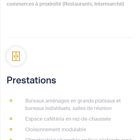
commerces à proximité (Restaurants, Intermarché)
Prestations
Bureaux aménages en grands plateaux et
bureaux individuels, salles de réunion
Espace cafétéria en rez-de-chaussée
Cloisonnement modulable