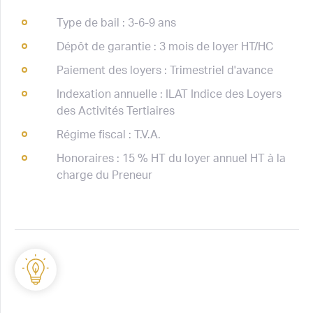
Type de bail : 3-6-9 ans
Dépôt de garantie : 3 mois de loyer HT/HC
Paiement des loyers : Trimestriel d'avance
Indexation annuelle : ILAT Indice des Loyers
des Activités Tertiaires
Régime fiscal : T.V.A.
Honoraires : 15 % HT du loyer annuel HT à la
charge du Preneur