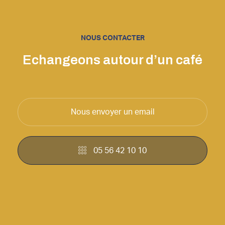
NOUS CONTACTER
Echangeons autour d’un café
Nous envoyer un email
05 56 42 10 10