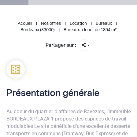
Accueil
Nos offres
Location
Bureaux
Bordeaux (33000)
Bureaux à louer de 1894 m²
Partager sur :
Présentation générale
Au coeur du quartier d'affaires de Ravezies, l'immeuble
BORDEAUX PLAZA 1 propose des espaces de travail
modulables Le site bénéficie d'une excellente desserte
transports en communs (Tramway, Bus Express) et de