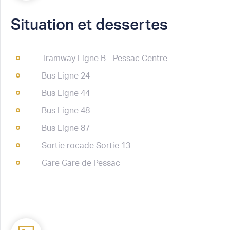
Situation et dessertes
Tramway Ligne B - Pessac Centre
Bus Ligne 24
Bus Ligne 44
Bus Ligne 48
Bus Ligne 87
Sortie rocade Sortie 13
Gare Gare de Pessac