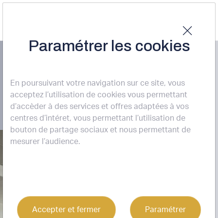
Paramétrer les cookies
LOCATION BUREAUX
Pôle Multimodal
En poursuivant votre navigation sur ce site, vous
PESSAC (33600)
acceptez l’utilisation de cookies vous permettant
d’accèder à des services et offres adaptées à vos
centres d’intéret, vous permettant l’utilisation de
bouton de partage sociaux et nous permettant de
mesurer l’audience.
5
Accepter et fermer
Paramétrer