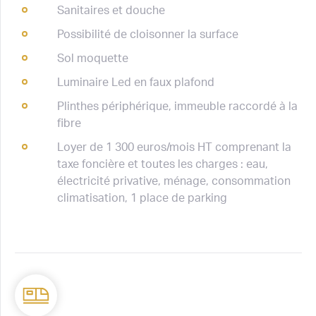
Sanitaires et douche
Possibilité de cloisonner la surface
Sol moquette
Luminaire Led en faux plafond
Plinthes périphérique, immeuble raccordé à la
fibre
Loyer de 1 300 euros/mois HT comprenant la
taxe foncière et toutes les charges : eau,
électricité privative, ménage, consommation
climatisation, 1 place de parking