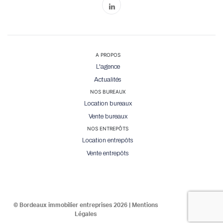
A PROPOS
L'agence
Actualités
NOS BUREAUX
Location bureaux
Vente bureaux
NOS ENTREPÔTS
Location entrepôts
Vente entrepôts
© Bordeaux immobilier entreprises 2026 |
Mentions
Légales