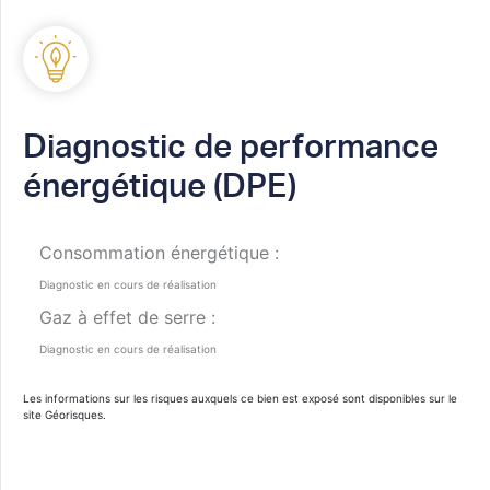
Diagnostic de performance
énergétique (DPE)
Consommation énergétique :
Diagnostic en cours de réalisation
Gaz à effet de serre :
Diagnostic en cours de réalisation
Les informations sur les risques auxquels ce bien est exposé sont disponibles sur le
site
Géorisques
.