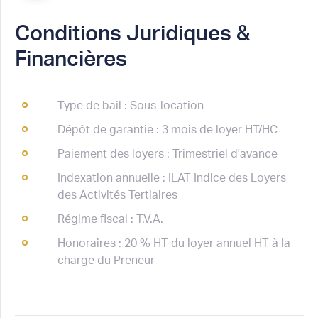
Conditions Juridiques &
Financières
Type de bail : Sous-location
Dépôt de garantie : 3 mois de loyer HT/HC
Paiement des loyers : Trimestriel d'avance
Indexation annuelle : ILAT Indice des Loyers
des Activités Tertiaires
Régime fiscal : T.V.A.
Honoraires : 20 % HT du loyer annuel HT à la
charge du Preneur