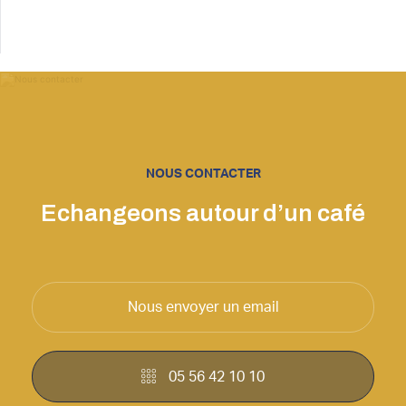
NOUS CONTACTER
Echangeons autour d’un café
Nous envoyer un email
05 56 42 10 10