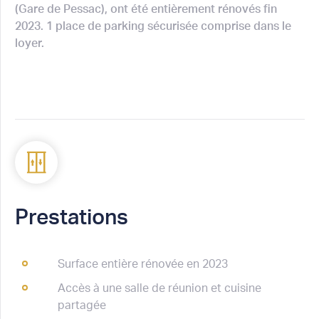
(Gare de Pessac), ont été entièrement rénovés fin
2023. 1 place de parking sécurisée comprise dans le
loyer.
Prestations
Surface entière rénovée en 2023
Accès à une salle de réunion et cuisine
partagée