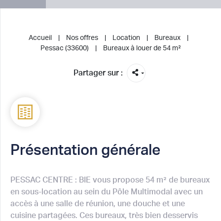
Accueil
Nos offres
Location
Bureaux
Pessac (33600)
Bureaux à louer de 54 m²
Partager sur :
Présentation générale
PESSAC CENTRE : BIE vous propose 54 m² de bureaux
en sous-location au sein du Pôle Multimodal avec un
accès à une salle de réunion, une douche et une
cuisine partagées. Ces bureaux, très bien desservis