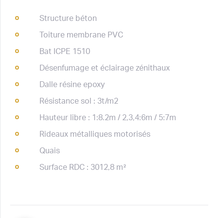
Structure béton
Toiture membrane PVC
Bat ICPE 1510
Désenfumage et éclairage zénithaux
Dalle résine epoxy
Résistance sol : 3t/m2
Hauteur libre : 1:8.2m / 2,3,4:6m / 5:7m
Rideaux métalliques motorisés
Quais
Surface RDC : 3012,8 m²