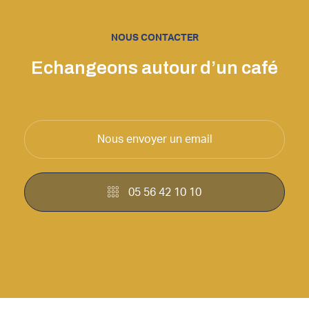
NOUS CONTACTER
Echangeons autour d’un café
Nous envoyer un email
05 56 42 10 10