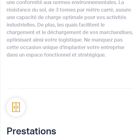
une conformité aux normes environnementales. La
résistance du sol, de 3 tonnes par mètre carré, assure
une capacité de charge optimale pour vos activités
industrielles. De plus, les quais facilitent le
chargement et le déchargement de vos marchandises,
optimisant ainsi votre logistique. Ne manquez pas
cette occasion unique d'implanter votre entreprise
dans un espace fonctionnel et stratégique.
Prestations