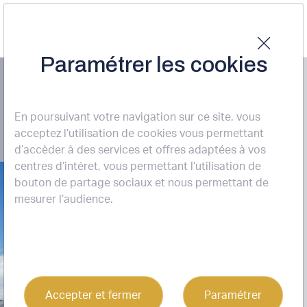
Paramétrer les cookies
LOCATION ENTREPÔTS / ACTIVITÉS
BRUGES (33520)
En poursuivant votre navigation sur ce site, vous
acceptez l’utilisation de cookies vous permettant
d’accèder à des services et offres adaptées à vos
centres d’intéret, vous permettant l’utilisation de
bouton de partage sociaux et nous permettant de
7
mesurer l’audience.
Accepter et fermer
Paramétrer