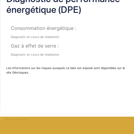
énergétique (DPE)
Consommation énergétique :
Diagnostic en cours de réalisation
Gaz à effet de serre :
Diagnostic en cours de réalisation
Les informations sur les risques auxquels ce bien est exposé sont disponibles sur le
site
Géorisques
.