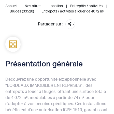
Accueil
Nos offres
Location
Entrepôts / activités
Bruges (33520)
Entrepôts / activités à louer de 4072 m²
Partager sur :
Présentation générale
Découvrez une opportunité exceptionnelle avec
"BORDEAUX IMMOBILIER ENTREPRISES" : des
entrepôts à louer à Bruges, offrant une surface totale
de 4 072 m², modulables à partir de 74 m² pour
s'adapter à vos besoins spécifiques. Ces installations
bénéficient d'une autorisation ICPE 1510, garantissant