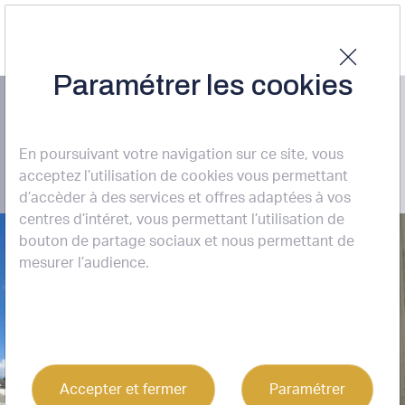
Paramétrer les cookies
LOCATION ENTREPÔTS / ACTIVITÉS
PODENSAC (33720)
En poursuivant votre navigation sur ce site, vous
acceptez l’utilisation de cookies vous permettant
d’accèder à des services et offres adaptées à vos
centres d’intéret, vous permettant l’utilisation de
bouton de partage sociaux et nous permettant de
7
mesurer l’audience.
Accepter et fermer
Paramétrer