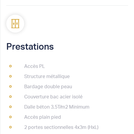
Prestations
Accès PL
Structure métallique
Bardage double peau
Couverture bac acier isolé
Dalle béton 3,5T/m2 Minimum
Accès plain pied
2 portes sectionnelles 4x3m (HxL)