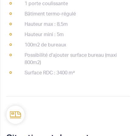
1 porte coulissante
Bâtiment termo-régulé
Hauteur max : 8,5m
Hauteur mini : 5m
100m2 de bureaux
Possibilité d'ajouter surface bureau (maxi
800m2)
Surface RDC : 3400 m²