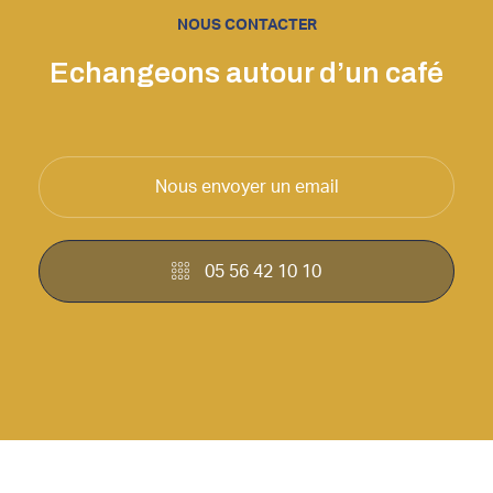
NOUS CONTACTER
Echangeons autour d’un café
Nous envoyer un email
05 56 42 10 10