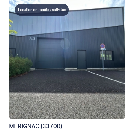
Location entrepôts / activités
MERIGNAC (33700)