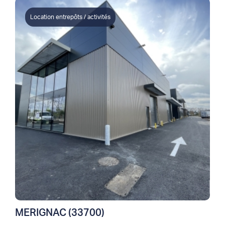
Location entrepôts / activités
MERIGNAC (33700)