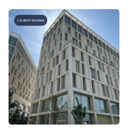
Location bureaux