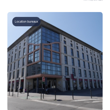
Location bureaux