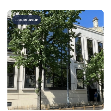
Location bureaux