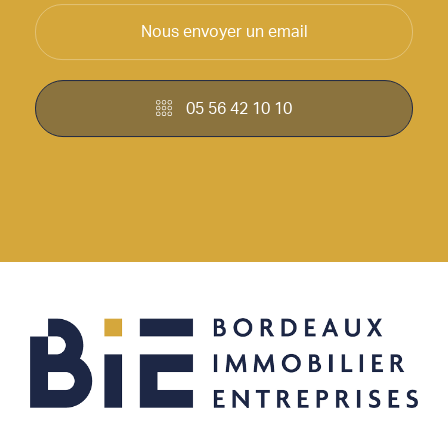
Nous envoyer un email
05 56 42 10 10